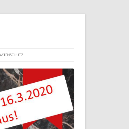
 DATENSCHUTZ