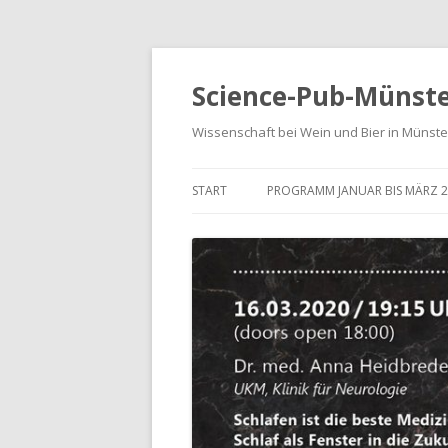
Science-Pub-Münst
Wissenschaft bei Wein und Bier in Münste
START
PROGRAMM JANUAR BIS MÄRZ 