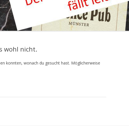
s wohl nicht.
finden konnten, wonach du gesucht hast. Möglicherweise